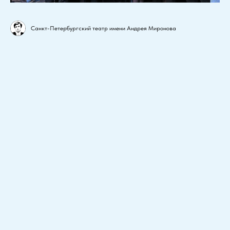
Санкт-Петербургский театр имени Андрея Миронова