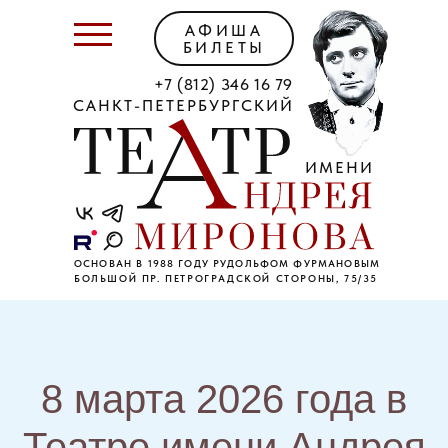
АФИША
БИЛЕТЫ
+7 (812) 346 16 79
САНКТ-ПЕТЕРБУРГСКИЙ
ИМЕНИ
ОСНОВАН В 1988 ГОДУ РУДОЛЬФОМ ФУРМАНОВЫМ
БОЛЬШОЙ ПР. ПЕТРОГРАДСКОЙ СТОРОНЫ, 75/35
8 марта 2026 года в
Театре имени Андрея