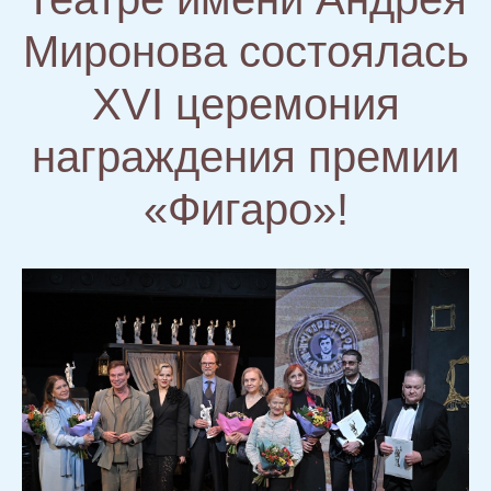
Миронова состоялась
XVI церемония
награждения премии
«Фигаро»!