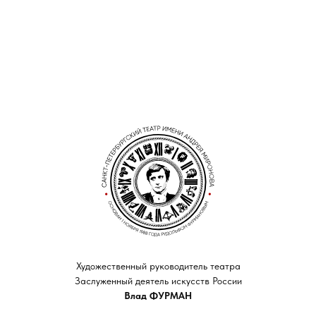
Художественный руководитель театра
Заслуженный деятель искусств России
Влад ФУРМАН