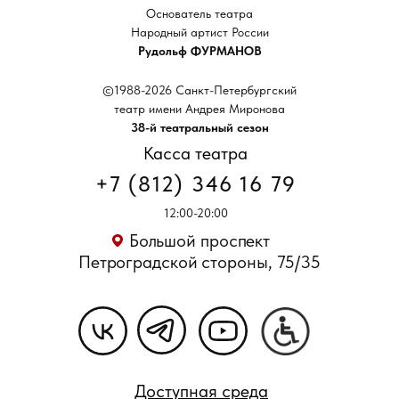
Основатель театра
Народный артист России
Рудольф ФУРМАНОВ
©1988-2026 Санкт-Петербургский
театр имени Андрея Миронова
38-й театральный сезон
Касса театра
+7 (812) 346 16 79
12:00-20:00
Большой проспект
Петроградской стороны, 75/35
Доступная среда