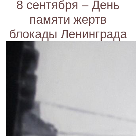
8 сентября – День
памяти жертв
блокады Ленинграда