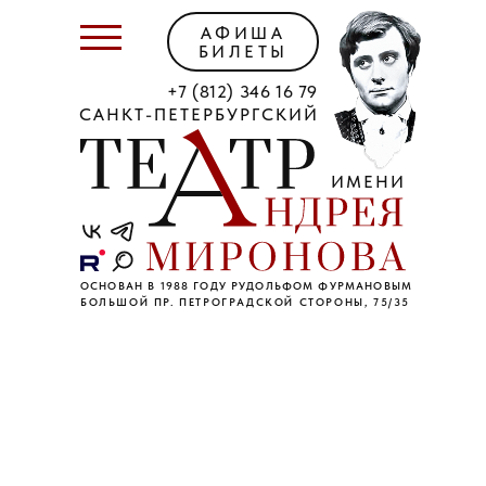
АФИША
БИЛЕТЫ
+7 (812) 346 16 79
САНКТ-ПЕТЕРБУРГСКИЙ
ИМЕНИ
ОСНОВАН В 1988 ГОДУ РУДОЛЬФОМ ФУРМАНОВЫМ
БОЛЬШОЙ ПР. ПЕТРОГРАДСКОЙ СТОРОНЫ, 75/35