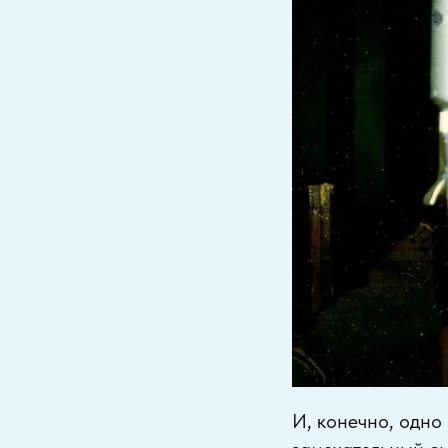
И, конечно, одно