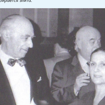
бирается элита.