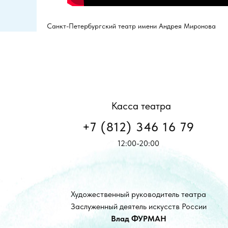
Санкт-Петербургский театр имени Андрея Миронова
Касса театра
+7 (812) 346 16 79
12:00-20:00
Художественный руководитель театра
Заслуженный деятель искусств России
Влад ФУРМАН