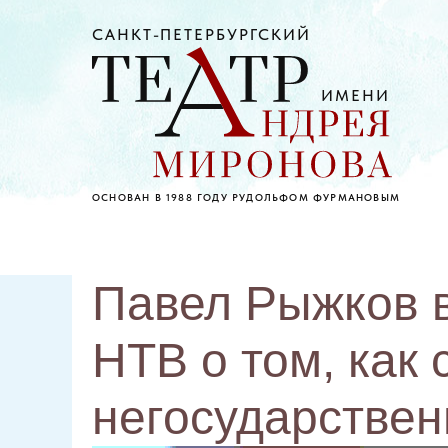
САНКТ-ПЕТЕРБУРГСКИЙ
ИМЕНИ
ОСНОВАН В 1988 ГОДУ РУДОЛЬФОМ ФУРМАНОВЫМ
Павел Рыжков в
НТВ о том, как 
негосударстве