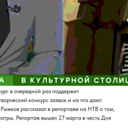
ург в очередной раз поддержит
творческий конкурс заявок и на что дают
Рыжков рассказал в репортаже на НТВ о том,
еатры. Репортаж вышел 27 марта в честь Дня