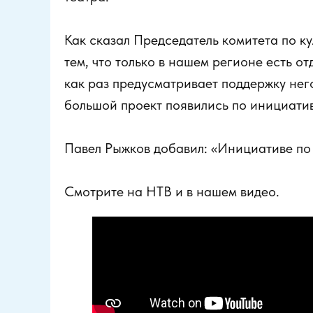
Как сказал Председатель комитета по к
тем, что только в нашем регионе есть о
как раз предусматривает поддержку нег
большой проект появились по инициати
Павел Рыжков добавил: «Инициативе по с
Смотрите на НТВ и в нашем видео.