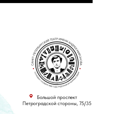
Большой проспект
Петроградской стороны, 75/35