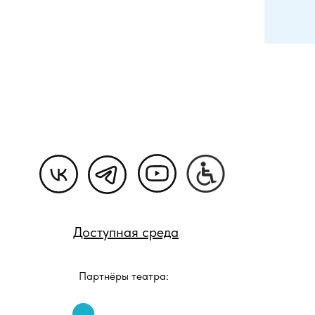
Доступная среда
Партнёры театра: