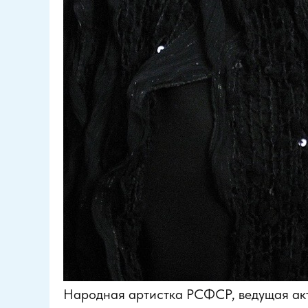
Народная артистка РСФСР, ведущая акт