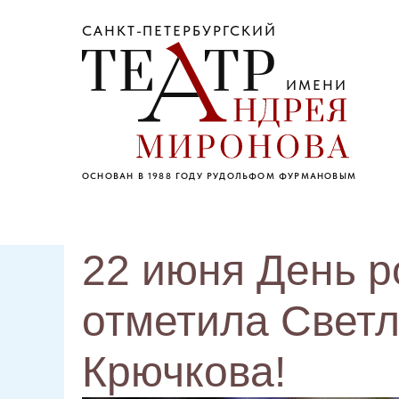
САНКТ-ПЕТЕРБУРГСКИЙ
ИМЕНИ
ОСНОВАН В 1988 ГОДУ РУДОЛЬФОМ ФУРМАНОВЫМ
22 июня День 
отметила Свет
Крючкова!