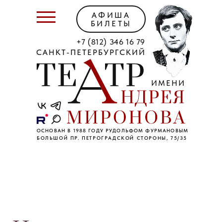
АФИША
БИЛЕТЫ
+7 (812) 346 16 79
САНКТ-ПЕТЕРБУРГСКИЙ
ИМЕНИ
ОСНОВАН В 1988 ГОДУ РУДОЛЬФОМ ФУРМАНОВЫМ
БОЛЬШОЙ ПР. ПЕТРОГРАДСКОЙ СТОРОНЫ, 75/35