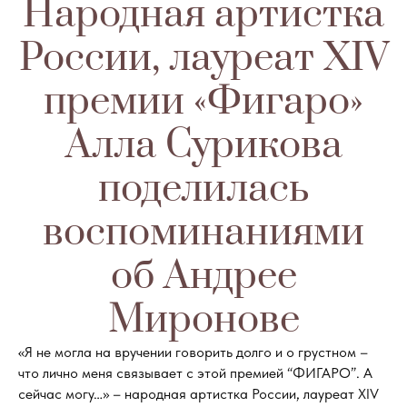
Народная артистка
России, лауреат XIV
премии «Фигаро»
Алла Сурикова
поделилась
воспоминаниями
об Андрее
Миронове
«Я не могла на вручении говорить долго и о грустном –
что лично меня связывает с этой премией “ФИГАРО”. А
сейчас могу…» – народная артистка России, лауреат XIV