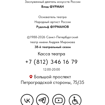
Заслуженный деятель искусств России
Влад ФУРМАН
Основатель театра
Народный артист России
Рудольф ФУРМАНОВ
©1988-2026 Санкт-Петербургский
театр имени Андрея Миронова
38-й театральный сезон
Касса театра
+7 (812) 346 16 79
12:00-20:00
Большой проспект
Петроградской стороны, 75/35