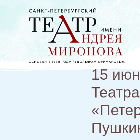
САНКТ-ПЕТЕРБУРГСКИЙ
ИМЕНИ
ОСНОВАН В 1988 ГОДУ РУДОЛЬФОМ ФУРМАНОВЫМ
15 июн
Театра
«Петер
Пушкин