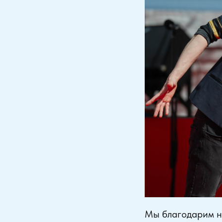
Мы благодарим н