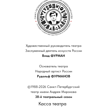
Художественный руководитель театра
Заслуженный деятель искусств России
Влад ФУРМАН
Основатель театра
Народный артист России
Рудольф ФУРМАНОВ
©1988-2026 Санкт-Петербургский
театр имени Андрея Миронова
38-й театральный сезон
Касса театра