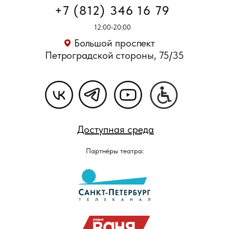
+7 (812) 346 16 79
12:00-20:00
Большой проспект
Петроградской стороны, 75/35
Доступная среда
Партнёры театра: