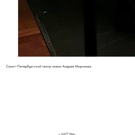
Санкт-Петербургский театр имени Андрея Миронова