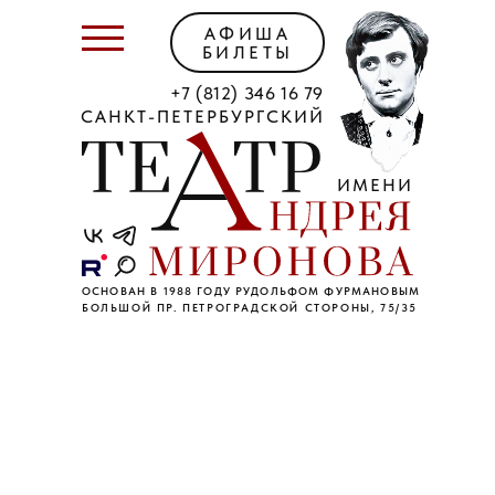
АФИША
БИЛЕТЫ
+7 (812) 346 16 79
САНКТ-ПЕТЕРБУРГСКИЙ
ИМЕНИ
ОСНОВАН В 1988 ГОДУ РУДОЛЬФОМ ФУРМАНОВЫМ
БОЛЬШОЙ ПР. ПЕТРОГРАДСКОЙ СТОРОНЫ, 75/35