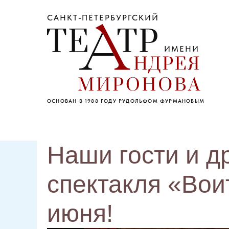
САНКТ-ПЕТЕРБУРГСКИЙ
ИМЕНИ
ОСНОВАН В 1988 ГОДУ РУДОЛЬФОМ ФУРМАНОВЫМ
Наши гости и д
спектакля «Вои
июня!