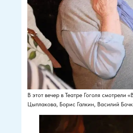
В этот вечер в Театре Гоголя смотрели
Цыплакова, Борис Галкин, Василий Бочк