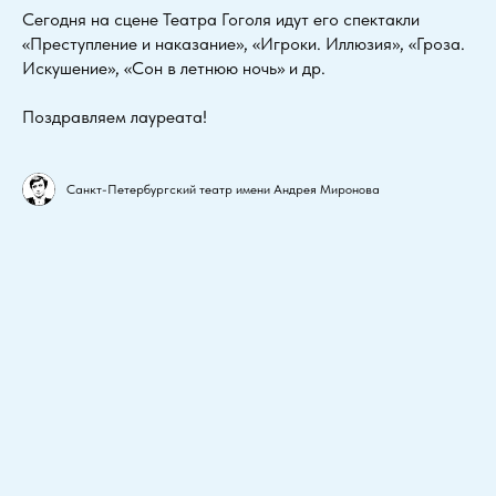
Сегодня на сцене Театра Гоголя идут его спектакли
«Преступление и наказание», «Игроки. Иллюзия», «Гроза.
Искушение», «Сон в летнюю ночь» и др.
Поздравляем лауреата!
Санкт-Петербургский театр имени Андрея Миронова