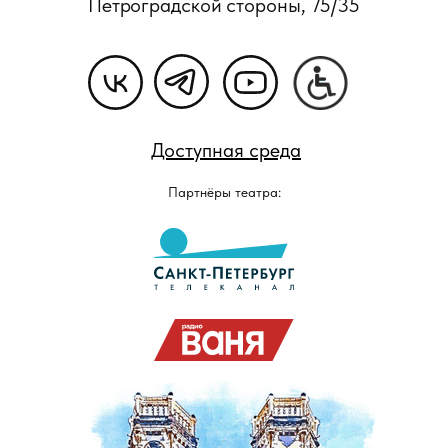
Петроградской стороны, 75/35
Доступная среда
Партнёры театра: