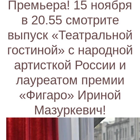
Премьера! 15 ноября
в 20.55 смотрите
выпуск «Театральной
гостиной» с народной
артисткой России и
лауреатом премии
«Фигаро» Ириной
Мазуркевич!