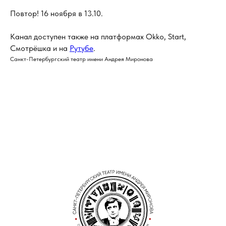
Повтор! 16 ноября в 13.10.
Канал доступен также на платформах Okko, Start,
Смотрëшка и на
Рутубе
.
Санкт-Петербургский театр имени Андрея Миронова