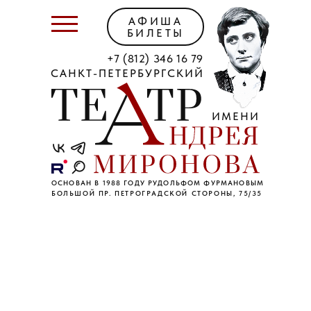
АФИША
БИЛЕТЫ
+7 (812) 346 16 79
САНКТ-ПЕТЕРБУРГСКИЙ
ИМЕНИ
ОСНОВАН В 1988 ГОДУ РУДОЛЬФОМ ФУРМАНОВЫМ
БОЛЬШОЙ ПР. ПЕТРОГРАДСКОЙ СТОРОНЫ, 75/35