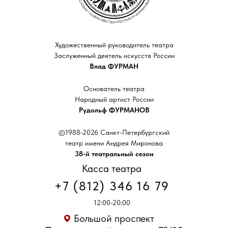
Художественный руководитель театра
Заслуженный деятель искусств России
Влад ФУРМАН
Основатель театра
Народный артист России
Рудольф ФУРМАНОВ
©1988-2026 Санкт-Петербургский
театр имени Андрея Миронова
38-й театральный сезон
Касса театра
+7 (812) 346 16 79
12:00-20:00
Большой проспект