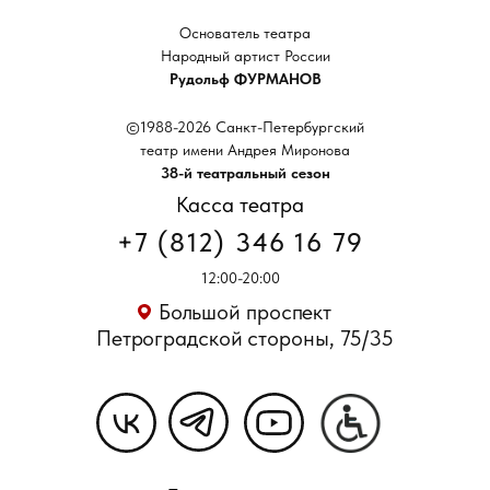
Основатель театра
Народный артист России
Рудольф ФУРМАНОВ
©1988-2026 Санкт-Петербургский
театр имени Андрея Миронова
38-й театральный сезон
Касса театра
+7 (812) 346 16 79
12:00-20:00
Большой проспект
Петроградской стороны, 75/35