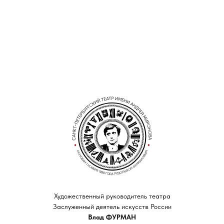
Художественный руководитель театра
Заслуженный деятель искусств России
Влад ФУРМАН