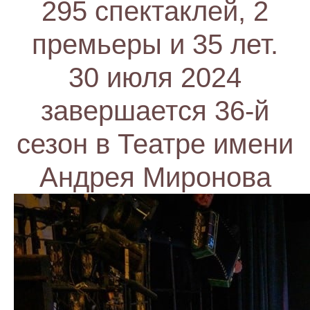
295 спектаклей, 2
премьеры и 35 лет.
30 июля 2024
завершается 36-й
сезон в Театре имени
Андрея Миронова