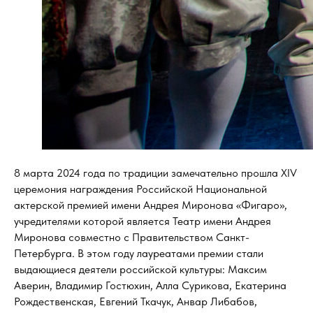
8 марта 2024 года по традиции замечательно прошла XIV
церемония награждения Российской Национальной
актерской премией имени Андрея Миронова «Фигаро»,
учредителями которой является Театр имени Андрея
Миронова совместно с Правительством Санкт-
Петербурга. В этом году лауреатами премии стали
выдающиеся деятели российской культуры: Максим
Аверин, Владимир Гостюхин, Алла Сурикова, Екатерина
Рождественская, Евгений Ткачук, Анвар Либабов,