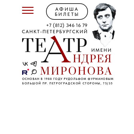
АФИША
БИЛЕТЫ
+7 (812) 346 16 79
САНКТ-ПЕТЕРБУРГСКИЙ
ИМЕНИ
ОСНОВАН В 1988 ГОДУ РУДОЛЬФОМ ФУРМАНОВЫМ
БОЛЬШОЙ ПР. ПЕТРОГРАДСКОЙ СТОРОНЫ, 75/35