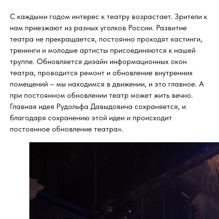
С каждыми годом интерес к театру возрастает. Зрители к
нам приезжают из разных уголков России. Развитие
театра не прекращается, постоянно проходят кастинги,
тренинги и молодые артисты присоединяются к нашей
труппе. Обновляется дизайн информационных окон
театра, проводится ремонт и обновление внутренних
помещений – мы находимся в движении, и это главное. А
при постоянном обновлении театр может жить вечно.
Главная идея Рудольфа Давыдовича сохраняется, и
благодаря сохранению этой идеи и происходит
постоянное обновление театра».