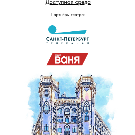
Доступная среда
Партнёры театра: