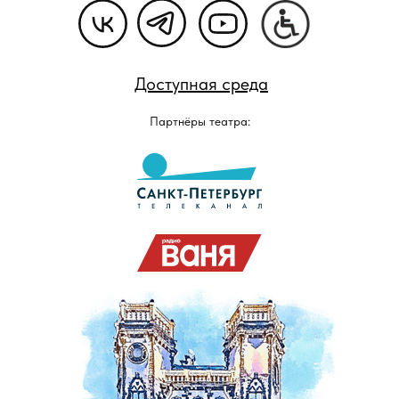
Доступная среда
Партнёры театра: