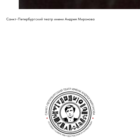
Санкт-Петербургский театр имени Андрея Миронова