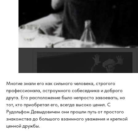
Многие знали его как сильного человека, строгого
профессионала, остроумного собеседника и доброго
друга. Его расположение было непросто завоевать, но
тот, кто приобретал его, всегда высоко ценил. С
Рудольфом Давыдовичем они прошли путь от простого
знакомства до большого взаимного уважения и крепкой
ценной дружбы.