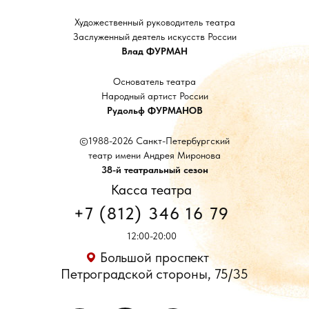
Художественный руководитель театра
Заслуженный деятель искусств России
Влад ФУРМАН
Основатель театра
Народный артист России
Рудольф ФУРМАНОВ
©1988-2026 Санкт-Петербургский
театр имени Андрея Миронова
38-й театральный сезон
Касса театра
+7 (812) 346 16 79
12:00-20:00
Большой проспект
Петроградской стороны, 75/35