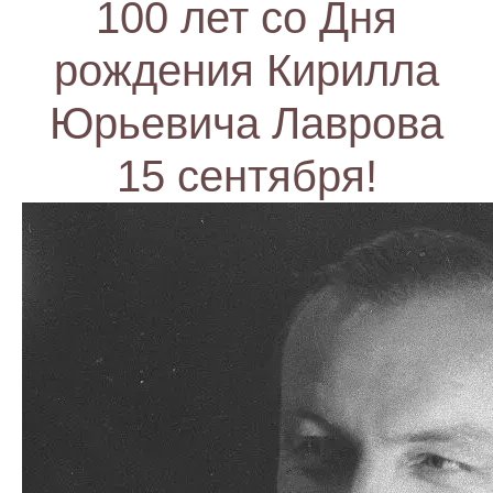
100 лет со Дня
рождения Кирилла
Юрьевича Лаврова
15 сентября!