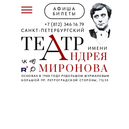
АФИША
БИЛЕТЫ
+7 (812) 346 16 79
САНКТ-ПЕТЕРБУРГСКИЙ
ИМЕНИ
ОСНОВАН В 1988 ГОДУ РУДОЛЬФОМ ФУРМАНОВЫМ
БОЛЬШОЙ ПР. ПЕТРОГРАДСКОЙ СТОРОНЫ, 75/35