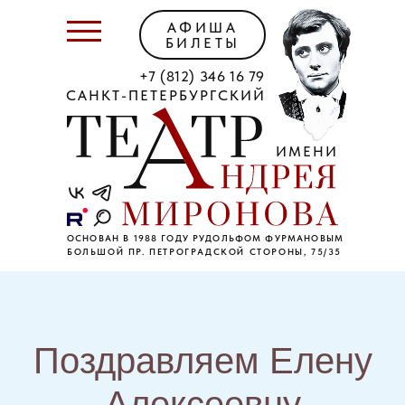
АФИША
БИЛЕТЫ
+7 (812) 346 16 79
САНКТ-ПЕТЕРБУРГСКИЙ
ИМЕНИ
ОСНОВАН В 1988 ГОДУ РУДОЛЬФОМ ФУРМАНОВЫМ
БОЛЬШОЙ ПР. ПЕТРОГРАДСКОЙ СТОРОНЫ, 75/35
Поздравляем Елену
Алексеевну