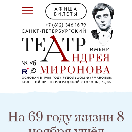
АФИША
БИЛЕТЫ
+7 (812) 346 16 79
САНКТ-ПЕТЕРБУРГСКИЙ
ИМЕНИ
ОСНОВАН В 1988 ГОДУ РУДОЛЬФОМ ФУРМАНОВЫМ
БОЛЬШОЙ ПР. ПЕТРОГРАДСКОЙ СТОРОНЫ, 75/35
На 69 году жизни 8
ноября ушёл