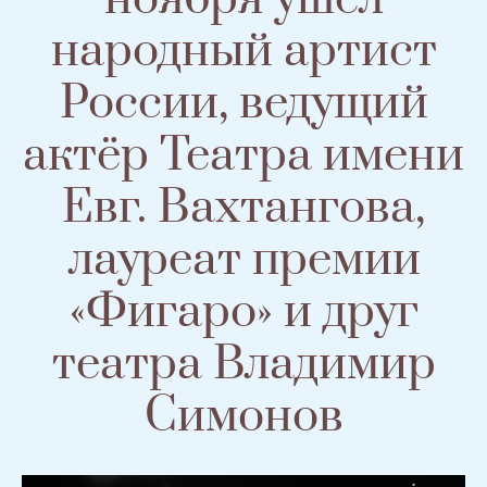
народный артист
России, ведущий
актёр Театра имени
Евг. Вахтангова,
лауреат премии
«Фигаро» и друг
театра Владимир
Симонов