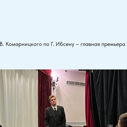
В. Комарницкого по Г. Ибсену – главная премьера