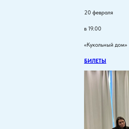
20 февраля
в 19.00
«Кукольный дом» 
БИЛЕТЫ