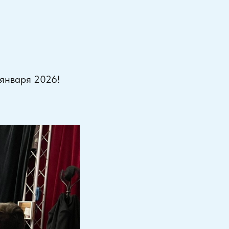
 января 2026!