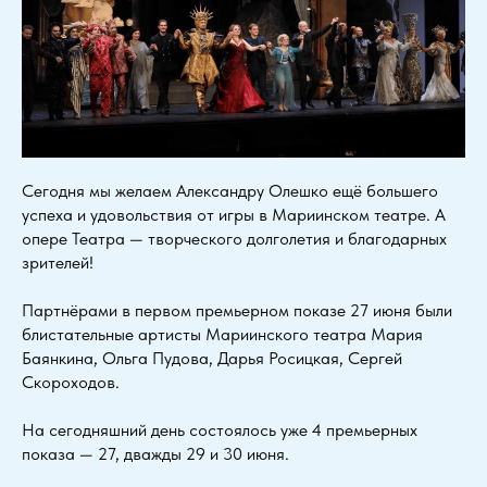
Сегодня мы желаем Александру Олешко ещё большего
успеха и удовольствия от игры в Мариинском театре. А
опере Театра — творческого долголетия и благодарных
зрителей!
Партнёрами в первом премьерном показе 27 июня были
блистательные артисты Мариинского театра Мария
Баянкина, Ольга Пудова, Дарья Росицкая, Сергей
Скороходов.
На сегодняшний день состоялось уже 4 премьерных
показа — 27, дважды 29 и 30 июня.