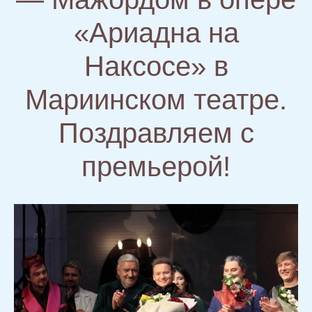
«Ариадна на
Наксосе» в
Мариинском театре.
Поздравляем с
премьерой!