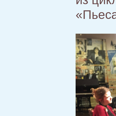
«Пьеса