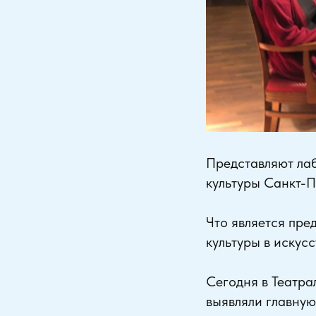
Представляют ла
культуры Санкт-
Что является пре
культуры в искусс
Сегодня в Театра
выявляли главную