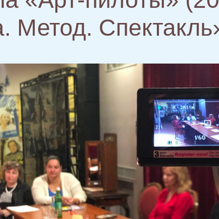
. Метод. Спектакль