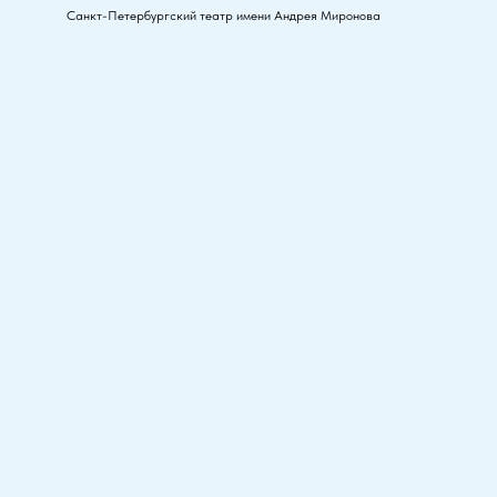
Санкт-Петербургский театр имени Андрея Миронова