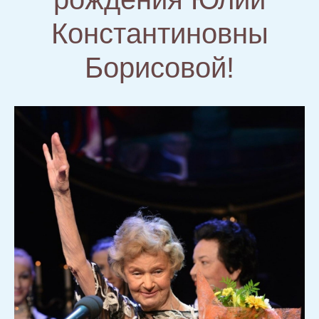
Константиновны
Борисовой!