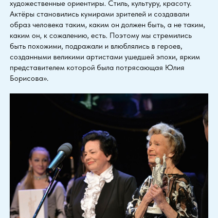
художественные ориентиры. Стиль, культуру, красоту.
Актёры становились кумирами зрителей и создавали
образ человека таким, каким он должен быть, а не таким,
каким он, к сожалению, есть. Поэтому мы стремились
быть похожими, подражали и влюблялись в героев,
созданными великими артистами ушедшей эпохи, ярким
представителем которой была потрясающая Юлия
Борисова».