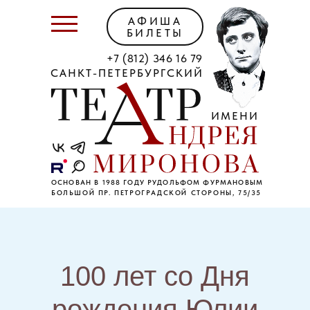
АФИША
БИЛЕТЫ
+7 (812) 346 16 79
САНКТ-ПЕТЕРБУРГСКИЙ
ИМЕНИ
ОСНОВАН В 1988 ГОДУ РУДОЛЬФОМ ФУРМАНОВЫМ
БОЛЬШОЙ ПР. ПЕТРОГРАДСКОЙ СТОРОНЫ, 75/35
100 лет со Дня
рождения Юлии