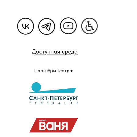
Доступная среда
Партнёры театра: