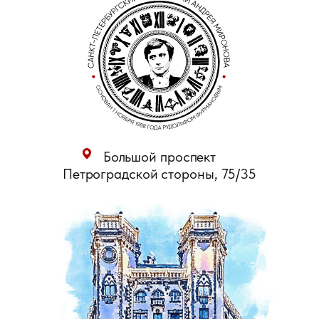
Большой проспект
Петроградской стороны, 75/35