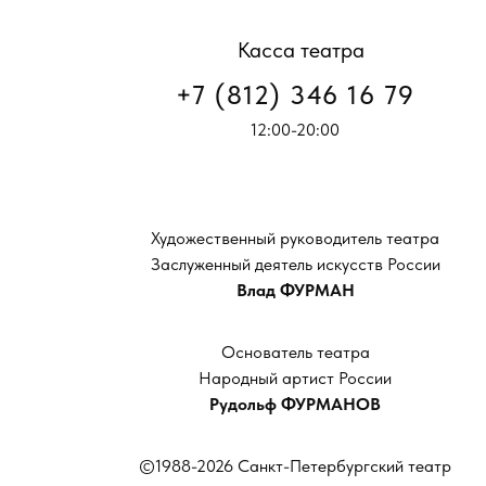
Касса театра
+7 (812) 346 16 79
12:00-20:00
Художественный руководитель театра
Заслуженный деятель искусств России
Влад ФУРМАН
Основатель театра
Народный артист России
Рудольф ФУРМАНОВ
©1988-2026 Санкт-Петербургский театр