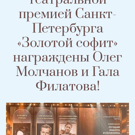
премией Санкт-
Петербурга
«Золотой софит»
награждены Олег
Молчанов и Гала
Филатова!