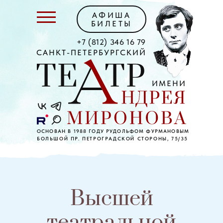
АФИША
БИЛЕТЫ
+7 (812) 346 16 79
САНКТ-ПЕТЕРБУРГСКИЙ
ИМЕНИ
ОСНОВАН В 1988 ГОДУ РУДОЛЬФОМ ФУРМАНОВЫМ
БОЛЬШОЙ ПР. ПЕТРОГРАДСКОЙ СТОРОНЫ, 75/35
Высшей
театральной