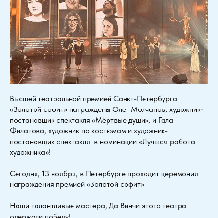
Высшей театральной премией Санкт-Петербурга
«Золотой софит» награждены Олег Молчанов, художник-
постановщик спектакля «Мёртвые души», и Гала
Филатова, художник по костюмам и художник-
постановщик спектакля, в номинации «Лучшая работа
художника»!
Сегодня, 13 ноября, в Петербурге проходит церемония
награждения премией «Золотой софит».
Наши талантливые мастера, Да Винчи этого театра
одержали победу!