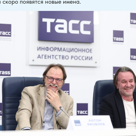
и скоро появятся новые имена.