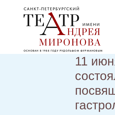
САНКТ-ПЕТЕРБУРГСКИЙ
ИМЕНИ
ОСНОВАН В 1988 ГОДУ РУДОЛЬФОМ ФУРМАНОВЫМ
11 июн
состоя
посвя
гастро