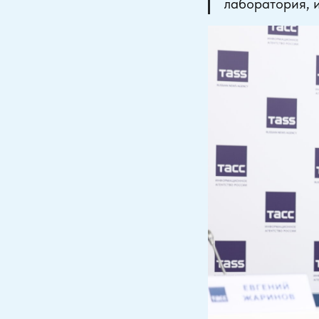
лаборатория, 