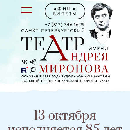
АФИША
БИЛЕТЫ
+7 (812) 346 16 79
САНКТ-ПЕТЕРБУРГСКИЙ
ИМЕНИ
ОСНОВАН В 1988 ГОДУ РУДОЛЬФОМ ФУРМАНОВЫМ
БОЛЬШОЙ ПР. ПЕТРОГРАДСКОЙ СТОРОНЫ, 75/35
13 октября
исполняется 85 лет