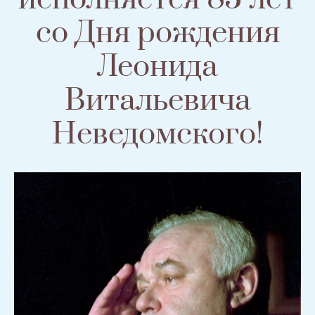
со Дня рождения
Леонида
Витальевича
Неведомского!