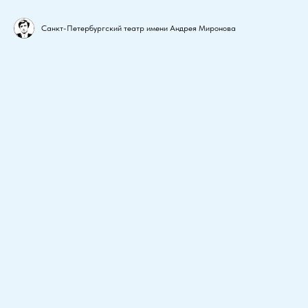
Санкт-Петербургский театр имени Андрея Миронова