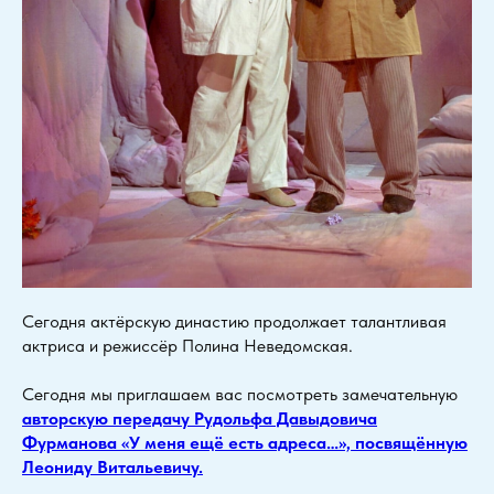
Сегодня актёрскую династию продолжает талантливая
актриса и режиссёр Полина Неведомская.
Сегодня мы приглашаем вас посмотреть замечательную
авторскую передачу Рудольфа Давыдовича
Фурманова «У меня ещё есть адреса…», посвящённую
Леониду Витальевичу.