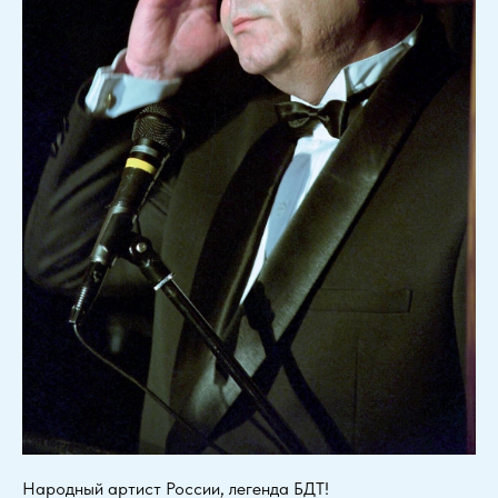
Народный артист России, легенда БДТ!