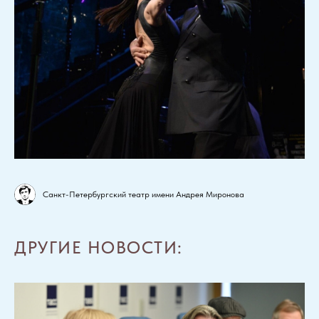
Санкт-Петербургский театр имени Андрея Миронова
ДРУГИЕ НОВОСТИ: