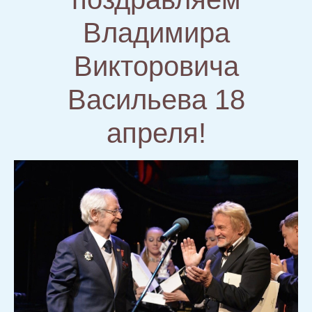
Владимира
Викторовича
Васильева 18
апреля!