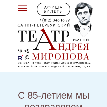
АФИША
БИЛЕТЫ
+7 (812) 346 16 79
САНКТ-ПЕТЕРБУРГСКИЙ
ИМЕНИ
ОСНОВАН В 1988 ГОДУ РУДОЛЬФОМ ФУРМАНОВЫМ
БОЛЬШОЙ ПР. ПЕТРОГРАДСКОЙ СТОРОНЫ, 75/35
С 85-летием мы
поздравляем