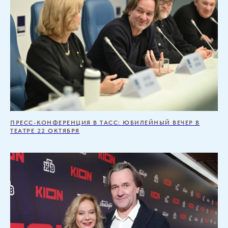
ПРЕСС-КОНФЕРЕНЦИЯ В ТАСС: ЮБИЛЕЙНЫЙ ВЕЧЕР В
ТЕАТРЕ 22 ОКТЯБРЯ