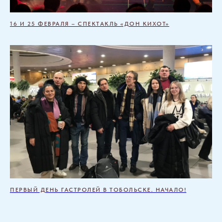
16 И 25 ФЕВРАЛЯ – СПЕКТАКЛЬ «ДОН КИХОТ»
ПЕРВЫЙ ДЕНЬ ГАСТРОЛЕЙ В ТОБОЛЬСКЕ. НАЧАЛО!