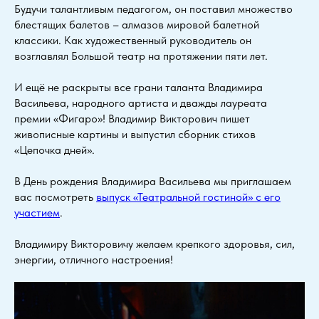
Будучи талантливым педагогом, он поставил множество
блестящих балетов – алмазов мировой балетной
классики. Как художественный руководитель он
возглавлял Большой театр на протяжении пяти лет.
И ещё не раскрыты все грани таланта Владимира
Васильева, народного артиста и дважды лауреата
премии «Фигаро»! Владимир Викторович пишет
живописные картины и выпустил сборник стихов
«Цепочка дней».
В День рождения Владимира Васильева мы приглашаем
вас посмотреть
выпуск «Театральной гостиной» с его
участием
.
Владимиру Викторовичу желаем крепкого здоровья, сил,
энергии, отличного настроения!