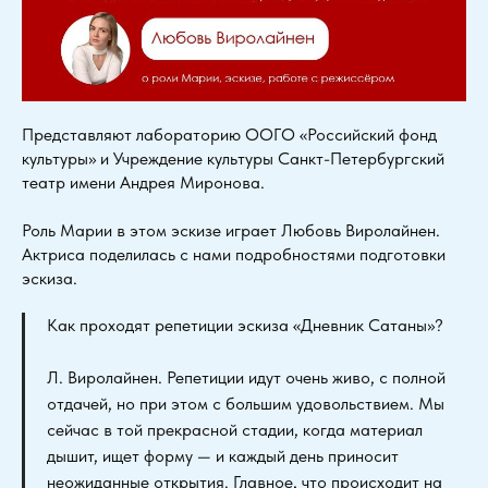
Представляют лабораторию ООГО «Российский фонд
культуры» и Учреждение культуры Санкт-Петербургский
театр имени Андрея Миронова.
Роль Марии в этом эскизе играет Любовь Виролайнен.
Актриса поделилась с нами подробностями подготовки
эскиза.
Как проходят репетиции эскиза «Дневник Сатаны»?
Л. Виролайнен. Репетиции идут очень живо, с полной
отдачей, но при этом с большим удовольствием. Мы
сейчас в той прекрасной стадии, когда материал
дышит, ищет форму — и каждый день приносит
неожиданные открытия. Главное, что происходит на