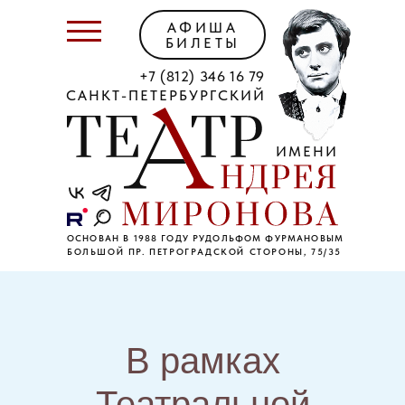
АФИША
БИЛЕТЫ
+7 (812) 346 16 79
САНКТ-ПЕТЕРБУРГСКИЙ
ИМЕНИ
ОСНОВАН В 1988 ГОДУ РУДОЛЬФОМ ФУРМАНОВЫМ
БОЛЬШОЙ ПР. ПЕТРОГРАДСКОЙ СТОРОНЫ, 75/35
В рамках
Театральной