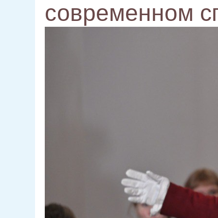
современном с