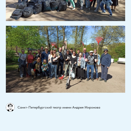
Санкт-Петербургский театр имени Андрея Миронова