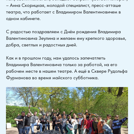
– Анна Скорицкая, молодой специалист, пресс-атташе
театра, что работает с Владимиром Валентиновичем в
одном кабинете.
С радостью поздравляем с Днём рождения Владимира
Валентиновича Зеулина и желаем ему крепкого здоровья,
добра, светлых и радостных дней.
Как и в прошлом году, нам удалось запечатлеть
Владимира Валентиновича только за работой, на его
рабочем месте в нашем театре. А ещё в Сквере Рудольфа
Фурманова во время майского субботника.