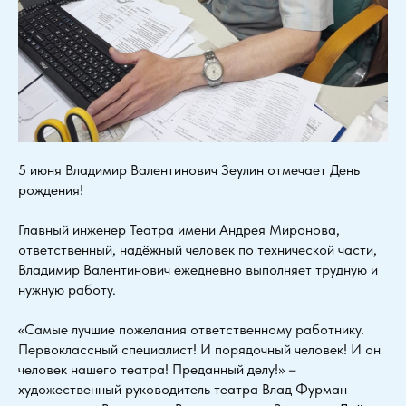
5 июня Владимир Валентинович Зеулин отмечает День
рождения!
Главный инженер Театра имени Андрея Миронова,
ответственный, надёжный человек по технической части,
Владимир Валентинович ежедневно выполняет трудную и
нужную работу.
«Самые лучшие пожелания ответственному работнику.
Первоклассный специалист! И порядочный человек! И он
человек нашего театра! Преданный делу!» –
художественный руководитель театра Влад Фурман