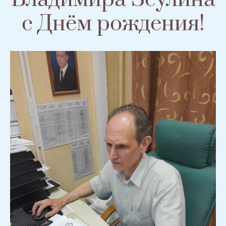
с Днём рождения!