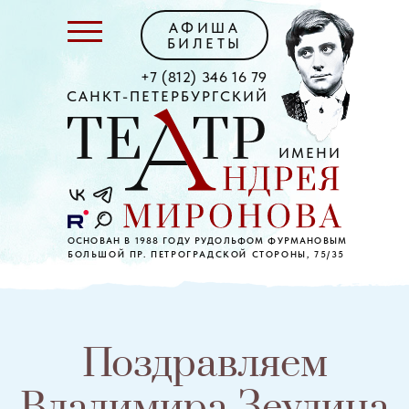
АФИША
БИЛЕТЫ
+7 (812) 346 16 79
САНКТ-ПЕТЕРБУРГСКИЙ
ИМЕНИ
ОСНОВАН В 1988 ГОДУ РУДОЛЬФОМ ФУРМАНОВЫМ
БОЛЬШОЙ ПР. ПЕТРОГРАДСКОЙ СТОРОНЫ, 75/35
Поздравляем
Владимира Зеулина