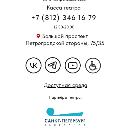
Касса театра
+7 (812) 346 16 79
12:00-20:00
Большой проспект
Петроградской стороны, 75/35
Доступная среда
Партнёры театра: