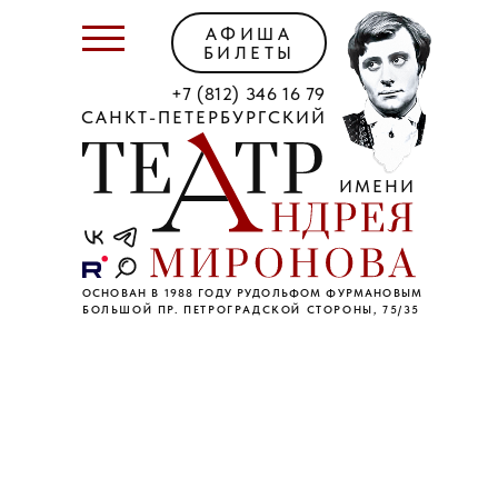
АФИША
БИЛЕТЫ
+7 (812) 346 16 79
САНКТ-ПЕТЕРБУРГСКИЙ
ИМЕНИ
ОСНОВАН В 1988 ГОДУ РУДОЛЬФОМ ФУРМАНОВЫМ
БОЛЬШОЙ ПР. ПЕТРОГРАДСКОЙ СТОРОНЫ, 75/35