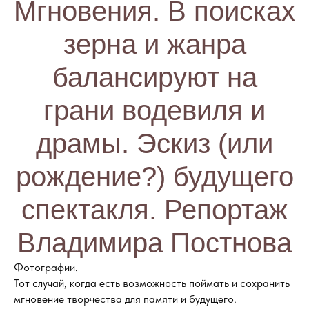
Мгновения. В поисках
зерна и жанра
балансируют на
грани водевиля и
драмы. Эскиз (или
рождение?) будущего
спектакля. Репортаж
Владимира Постнова
Фотографии.
Тот случай, когда есть возможность поймать и сохранить
мгновение творчества для памяти и будущего.