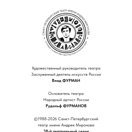
Художественный руководитель театра
Заслуженный деятель искусств России
Влад ФУРМАН
Основатель театра
Народный артист России
Рудольф ФУРМАНОВ
©1988-2026 Санкт-Петербургский
театр имени Андрея Миронова
38-й театральный сезон