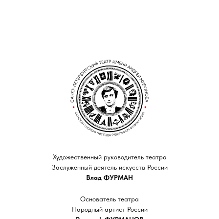
Художественный руководитель театра
Заслуженный деятель искусств России
Влад ФУРМАН
Основатель театра
Народный артист России