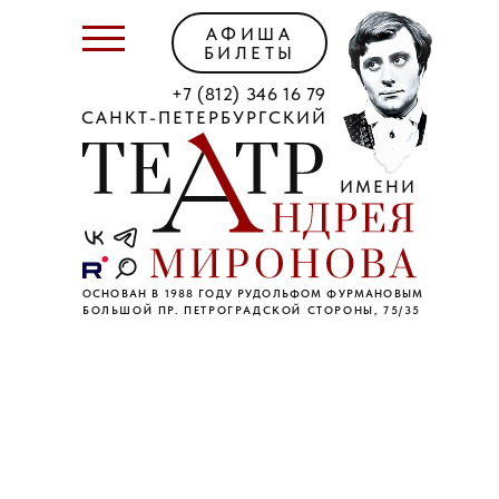
АФИША
БИЛЕТЫ
+7 (812) 346 16 79
САНКТ-ПЕТЕРБУРГСКИЙ
ИМЕНИ
ОСНОВАН В 1988 ГОДУ РУДОЛЬФОМ ФУРМАНОВЫМ
БОЛЬШОЙ ПР. ПЕТРОГРАДСКОЙ СТОРОНЫ, 75/35