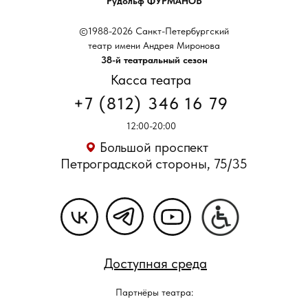
Рудольф ФУРМАНОВ
©1988-2026 Санкт-Петербургский
театр имени Андрея Миронова
38-й театральный сезон
Касса театра
+7 (812) 346 16 79
12:00-20:00
Большой проспект
Петроградской стороны, 75/35
Доступная среда
Партнёры театра: