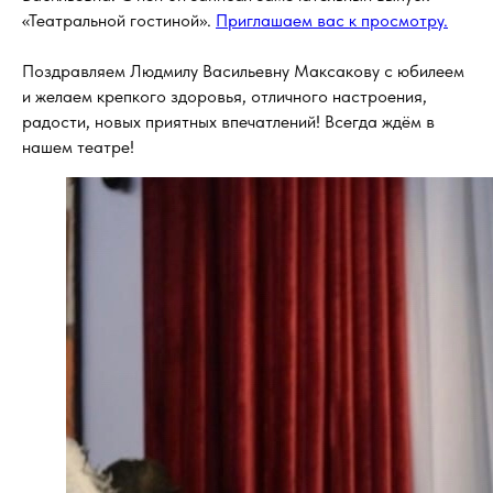
«Театральной гостиной».
Приглашаем вас к просмотру.
Поздравляем Людмилу Васильевну Максакову с юбилеем
и желаем крепкого здоровья, отличного настроения,
радости, новых приятных впечатлений! Всегда ждём в
нашем театре!