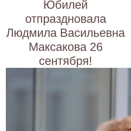
Юбилей
отпраздновала
Людмила Васильевна
Максакова 26
сентября!