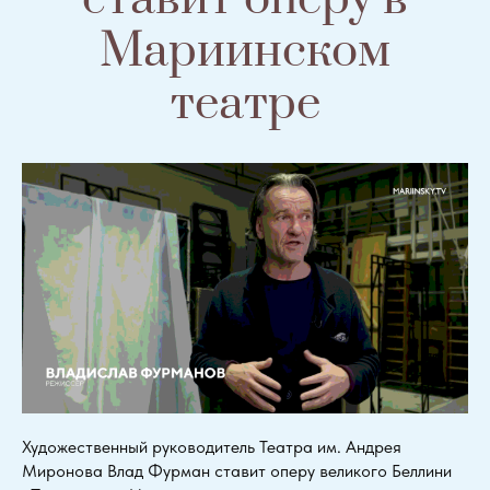
Мариинском
театре
Художественный руководитель Театра им. Андрея
Миронова Влад Фурман ставит оперу великого Беллини