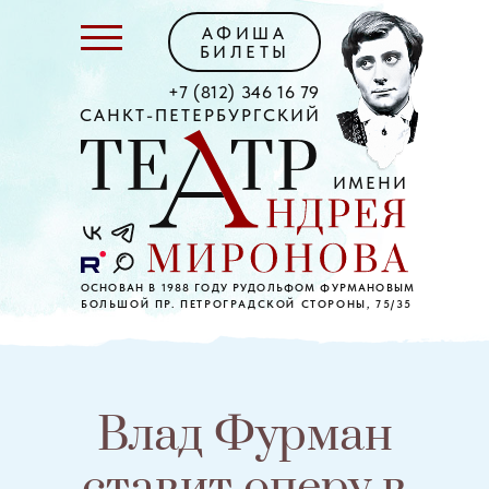
АФИША
БИЛЕТЫ
+7 (812) 346 16 79
САНКТ-ПЕТЕРБУРГСКИЙ
ИМЕНИ
ОСНОВАН В 1988 ГОДУ РУДОЛЬФОМ ФУРМАНОВЫМ
БОЛЬШОЙ ПР. ПЕТРОГРАДСКОЙ СТОРОНЫ, 75/35
Влад Фурман
ставит оперу в