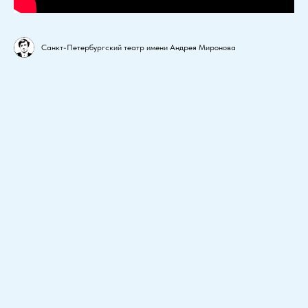
Санкт-Петербургский театр имени Андрея Миронова