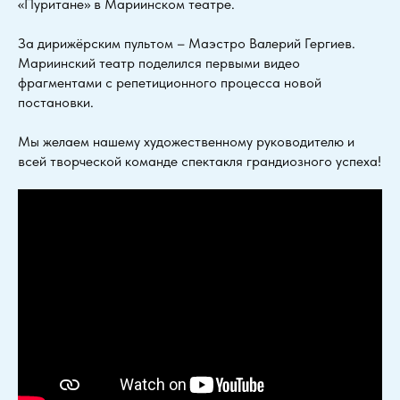
«Пуритане» в Мариинском театре.
За дирижёрским пультом – Маэстро Валерий Гергиев.
Мариинский театр поделился первыми видео
фрагментами с репетиционного процесса новой
постановки.
Мы желаем нашему художественному руководителю и
всей творческой команде спектакля грандиозного успеха!