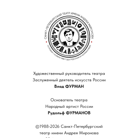
Художественный руководитель театра
Заслуженный деятель искусств России
Влад ФУРМАН
Основатель театра
Народный артист России
Рудольф ФУРМАНОВ
©1988-2026 Санкт-Петербургский
театр имени Андрея Миронова