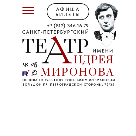
АФИША
БИЛЕТЫ
+7 (812) 346 16 79
САНКТ-ПЕТЕРБУРГСКИЙ
ИМЕНИ
ОСНОВАН В 1988 ГОДУ РУДОЛЬФОМ ФУРМАНОВЫМ
БОЛЬШОЙ ПР. ПЕТРОГРАДСКОЙ СТОРОНЫ, 75/35