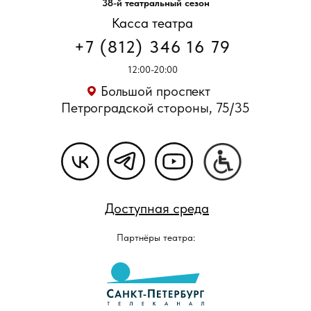
38-й театральный сезон
Касса театра
+7 (812) 346 16 79
12:00-20:00
Большой проспект
Петроградской стороны, 75/35
Доступная среда
Партнёры театра: