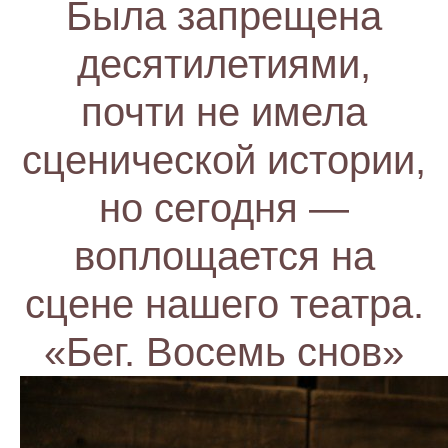
Была запрещена
десятилетиями,
почти не имела
сценической истории,
но сегодня —
воплощается на
сцене нашего театра.
«Бег. Восемь снов»