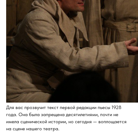
Для вас прозвучит текст первой редакции пьесы 1928
года. Она была запрещена десятилетиями, почти не
имела сценической истории, но сегодня — воплощается
на сцене нашего театра.