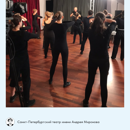
Санкт-Петербургский театр имени Андрея Миронова