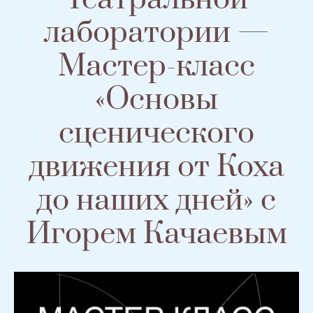
лаборатории —
Мастер-класс
«Основы
сценического
движения от Коха
до наших дней» с
Игорем Качаевым