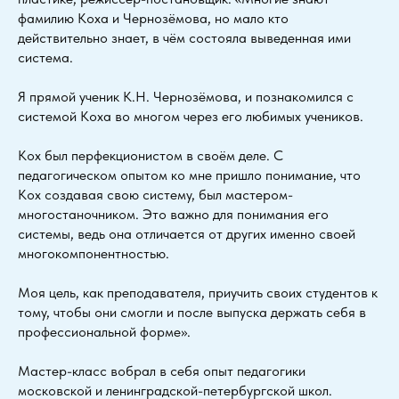
фамилию Коха и Чернозёмова, но мало кто
действительно знает, в чём состояла выведенная ими
система.
Я прямой ученик К.Н. Чернозёмова, и познакомился с
системой Коха во многом через его любимых учеников.
Кох был перфекционистом в своём деле. С
педагогическом опытом ко мне пришло понимание, что
Кох создавая свою систему, был мастером-
многостаночником. Это важно для понимания его
системы, ведь она отличается от других именно своей
многокомпонентностью.
Моя цель, как преподавателя, приучить своих студентов к
тому, чтобы они смогли и после выпуска держать себя в
профессиональной форме».
Мастер-класс вобрал в себя опыт педагогики
московской и ленинградской-петербургской школ.