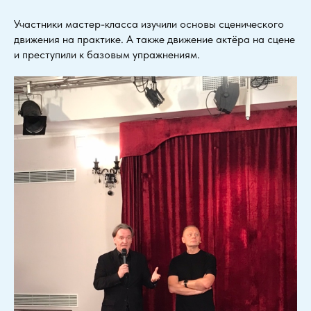
Участники мастер-класса изучили основы сценического
движения на практике. А также движение актёра на сцене
и преступили к базовым упражнениям.