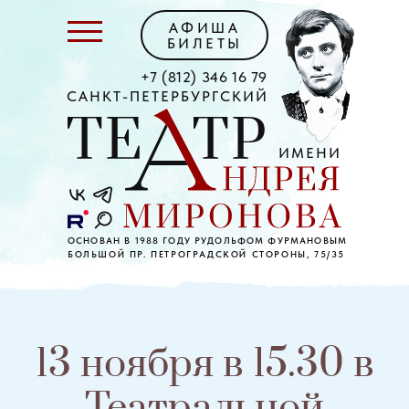
АФИША
БИЛЕТЫ
+7 (812) 346 16 79
САНКТ-ПЕТЕРБУРГСКИЙ
ИМЕНИ
ОСНОВАН В 1988 ГОДУ РУДОЛЬФОМ ФУРМАНОВЫМ
БОЛЬШОЙ ПР. ПЕТРОГРАДСКОЙ СТОРОНЫ, 75/35
13 ноября в 15.30 в
Театральной