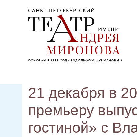
САНКТ-ПЕТЕРБУРГСКИЙ
ИМЕНИ
ОСНОВАН В 1988 ГОДУ РУДОЛЬФОМ ФУРМАНОВЫМ
21 декабря в 2
премьеру выпу
гостиной» с В