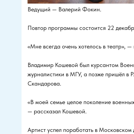
Ведущий — Валерий Фокин.
Повтор программы состоится 22 декабря
«Мне всегда очень хотелось в театр», 
Владимир Кошевой был курсантом Военн
журналистики в МГУ, а позже пришёл в 
Скандарова.
«В моей семье целое поколение военных,
— рассказал Кошевой.
Артист успел поработать в Московском 