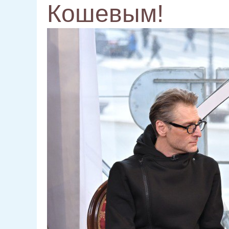
Кошевым!