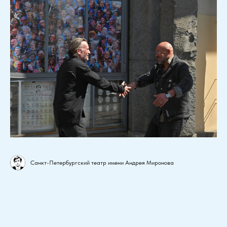
Санкт-Петербургский театр имени Андрея Миронова