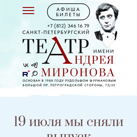
АФИША
БИЛЕТЫ
+7 (812) 346 16 79
САНКТ-ПЕТЕРБУРГСКИЙ
ИМЕНИ
ОСНОВАН В 1988 ГОДУ РУДОЛЬФОМ ФУРМАНОВЫМ
БОЛЬШОЙ ПР. ПЕТРОГРАДСКОЙ СТОРОНЫ, 75/35
19 июля мы сняли
выпуск