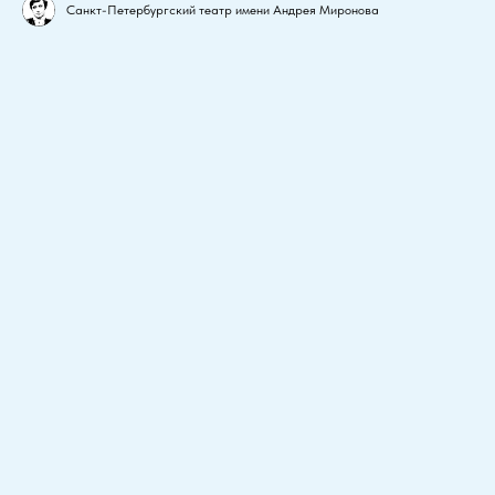
Санкт-Петербургский театр имени Андрея Миронова