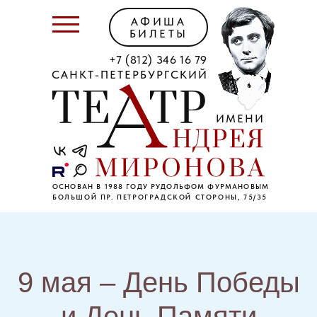
АФИША
БИЛЕТЫ
+7 (812) 346 16 79
САНКТ-ПЕТЕРБУРГСКИЙ
ИМЕНИ
ОСНОВАН В 1988 ГОДУ РУДОЛЬФОМ ФУРМАНОВЫМ
БОЛЬШОЙ ПР. ПЕТРОГРАДСКОЙ СТОРОНЫ, 75/35
9 мая – День Победы
и День Памяти