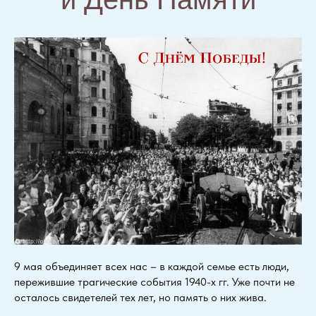
9 мая объединяет всех нас – в каждой семье есть люди,
пережившие трагические события 1940-х гг. Уже почти не
осталось свидетелей тех лет, но память о них жива.