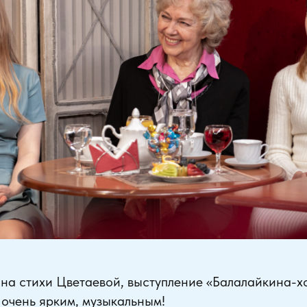
на стихи Цветаевой, выступление «Балалайкина-хо
 очень ярким, музыкальным!