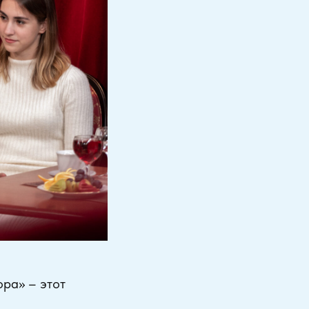
ра» – этот