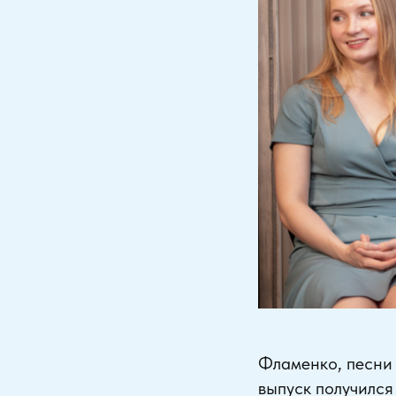
Фламенко, песни 
выпуск получился