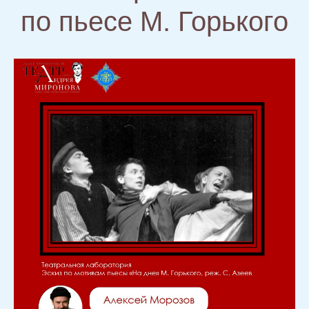
по пьесе М. Горького