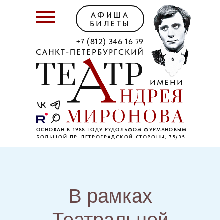
АФИША
БИЛЕТЫ
+7 (812) 346 16 79
САНКТ-ПЕТЕРБУРГСКИЙ
ИМЕНИ
ОСНОВАН В 1988 ГОДУ РУДОЛЬФОМ ФУРМАНОВЫМ
БОЛЬШОЙ ПР. ПЕТРОГРАДСКОЙ СТОРОНЫ, 75/35
В рамках
Театральной