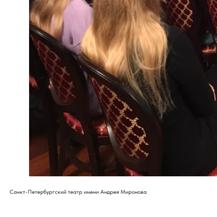
Санкт-Петербургский театр имени Андрея Миронова