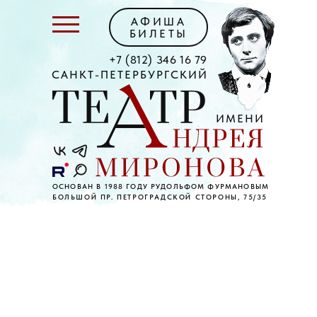
АФИША
БИЛЕТЫ
+7 (812) 346 16 79
САНКТ-ПЕТЕРБУРГСКИЙ
ИМЕНИ
ОСНОВАН В 1988 ГОДУ РУДОЛЬФОМ ФУРМАНОВЫМ
БОЛЬШОЙ ПР. ПЕТРОГРАДСКОЙ СТОРОНЫ, 75/35