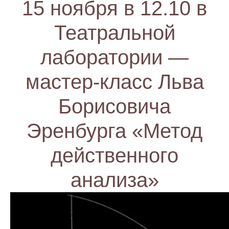
15 ноября в 12.10 в
Театральной
лаборатории —
мастер-класс Льва
Борисовича
Эренбурга «Метод
действенного
анализа»