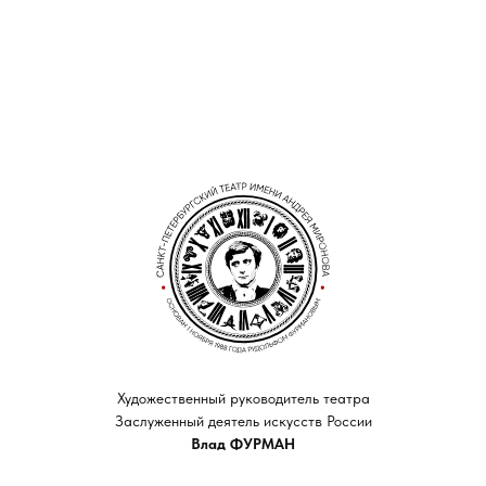
Художественный руководитель театра
Заслуженный деятель искусств России
Влад ФУРМАН