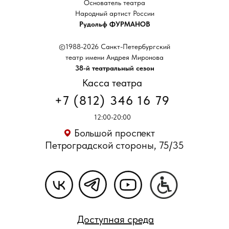
Основатель театра
Народный артист России
Рудольф ФУРМАНОВ
©1988-2026 Санкт-Петербургский
театр имени Андрея Миронова
38-й театральный сезон
Касса театра
+7 (812) 346 16 79
12:00-20:00
Большой проспект
Петроградской стороны, 75/35
Доступная среда