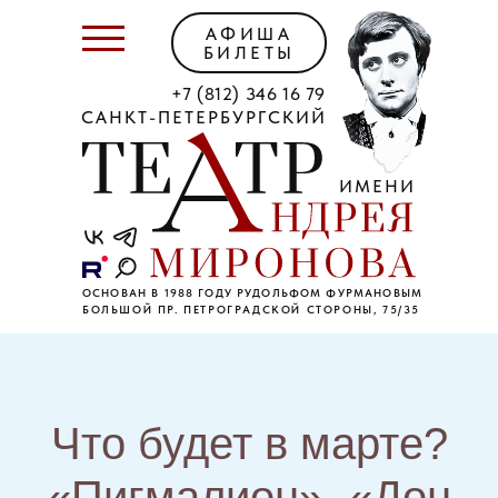
АФИША
БИЛЕТЫ
+7 (812) 346 16 79
САНКТ-ПЕТЕРБУРГСКИЙ
ИМЕНИ
ОСНОВАН В 1988 ГОДУ РУДОЛЬФОМ ФУРМАНОВЫМ
БОЛЬШОЙ ПР. ПЕТРОГРАДСКОЙ СТОРОНЫ, 75/35
Что будет в марте?
«Пигмалион», «Дон