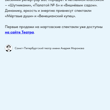
– «Шутниками», «Палатой № 6» и «Вишнёвым садом».
Динамику, яркость и энергию привнесут спектакли
«Мёртвые души» и «Венецианский купец».
Первые продажи на мартовские спектакли уже доступны
на сайте Театра
.
Санкт-Петербургский театр имени Андрея Миронова