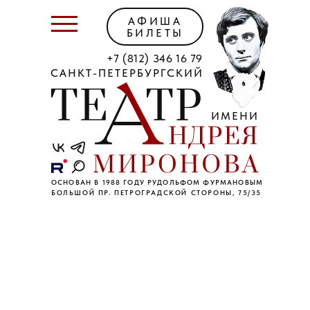
АФИША
БИЛЕТЫ
+7 (812) 346 16 79
САНКТ-ПЕТЕРБУРГСКИЙ
ИМЕНИ
ОСНОВАН В 1988 ГОДУ РУДОЛЬФОМ ФУРМАНОВЫМ
БОЛЬШОЙ ПР. ПЕТРОГРАДСКОЙ СТОРОНЫ, 75/35