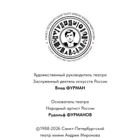
Художественный руководитель театра
Заслуженный деятель искусств России
Влад ФУРМАН
Основатель театра
Народный артист России
Рудольф ФУРМАНОВ
©1988-2026 Санкт-Петербургский
театр имени Андрея Миронова