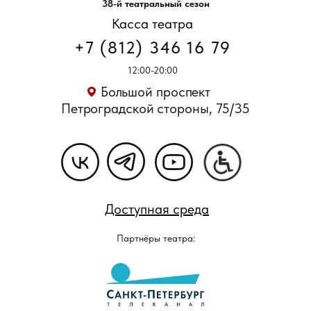
38-й театральный сезон
Касса театра
+7 (812) 346 16 79
12:00-20:00
Большой проспект
Петроградской стороны, 75/35
Доступная среда
Партнёры театра: