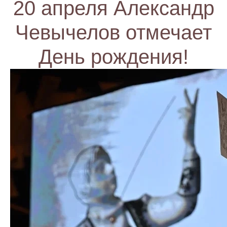
20 апреля Александр
Чевычелов отмечает
День рождения!