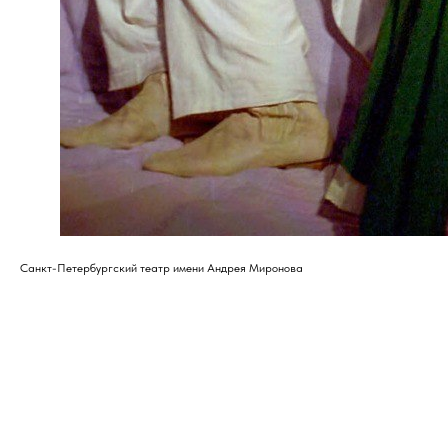
Санкт-Петербургский театр имени Андрея Миронова