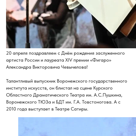
20 апреля поздравляем с Днём рождения заслуженного
артиста России и лауреата XIV премии «Фигаро»
Александра Викторовича Чевычелова!
Талантливый выпускник Воронежского государственного
института искусств, он блистал на сцене Курского
Областного Драматического Театра им. А.С.Пушкина,
Воронежского ТЮЗа и БДТ им. Г.А. Товстоногова. А с
2010 года выступает в Театре Сатиры.