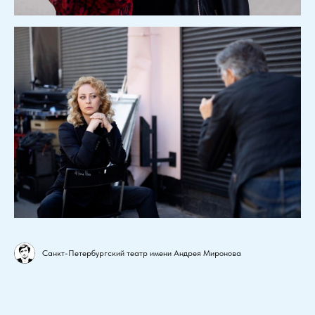
Санкт-Петербургский театр имени Андрея Миронова