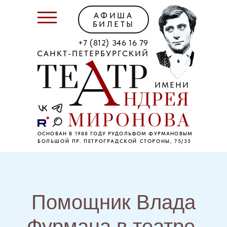
АФИША
БИЛЕТЫ
+7 (812) 346 16 79
САНКТ-ПЕТЕРБУРГСКИЙ
ИМЕНИ
ОСНОВАН В 1988 ГОДУ РУДОЛЬФОМ ФУРМАНОВЫМ
БОЛЬШОЙ ПР. ПЕТРОГРАДСКОЙ СТОРОНЫ, 75/35
Помощник Влада
Фурмана в театре,