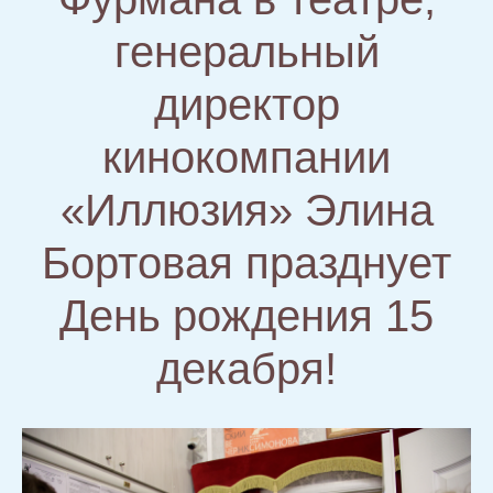
генеральный
директор
кинокомпании
«Иллюзия» Элина
Бортовая празднует
День рождения 15
декабря!