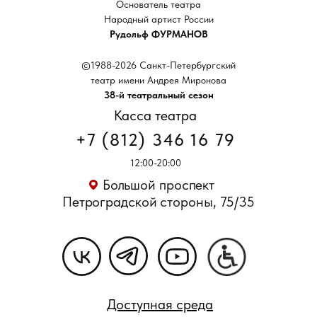
Основатель театра
Народный артист России
Рудольф ФУРМАНОВ
©1988-2026 Санкт-Петербургский
театр имени Андрея Миронова
38-й театральный сезон
Касса театра
+7 (812) 346 16 79
12:00-20:00
Большой проспект
Петроградской стороны, 75/35
Доступная среда