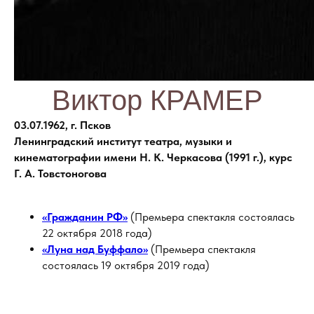
Виктор КРАМЕР
03.07.1962, г. Псков
Ленинградский институт театра, музыки и
кинематографии имени Н. К. Черкасова (1991 г.),
курс
Г. А. Товстоногова
«Гражданин РФ»
(Премьера спектакля состоялась
22 октября 2018 года)
«Луна над Буффало»
(Премьера спектакля
состоялась 19 октября 2019 года)