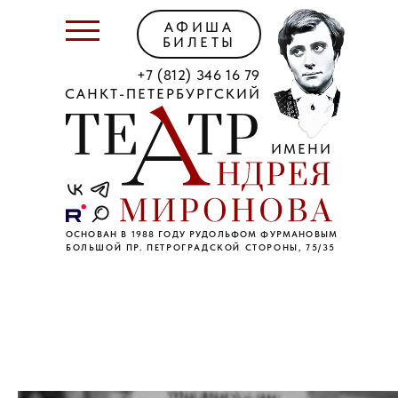
АФИША
БИЛЕТЫ
+7 (812) 346 16 79
САНКТ-ПЕТЕРБУРГСКИЙ
ИМЕНИ
ОСНОВАН В 1988 ГОДУ РУДОЛЬФОМ ФУРМАНОВЫМ
БОЛЬШОЙ ПР. ПЕТРОГРАДСКОЙ СТОРОНЫ, 75/35