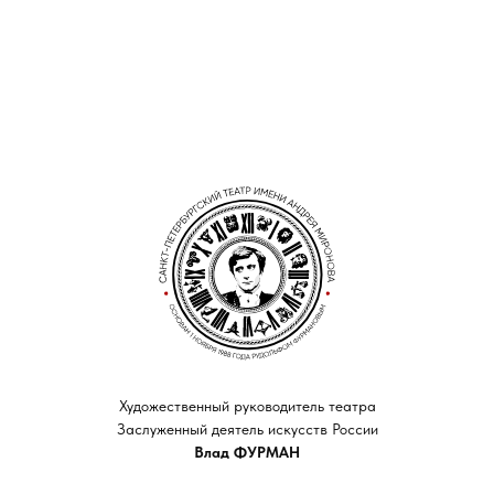
Художественный руководитель театра
Заслуженный деятель искусств России
Влад ФУРМАН