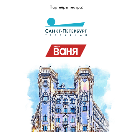
Партнёры театра: