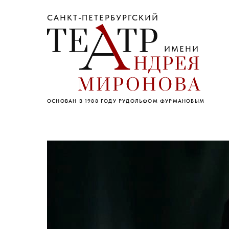
САНКТ-ПЕТЕРБУРГСКИЙ
ИМЕНИ
ОСНОВАН В 1988 ГОДУ РУДОЛЬФОМ ФУРМАНОВЫМ