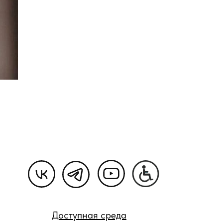
Доступная среда