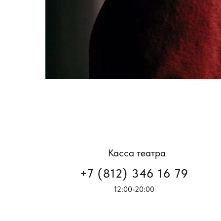
Касса театра
+7 (812) 346 16 79
12:00-20:00