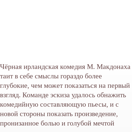
Чёрная ирландская комедия М. Макдонаха
таит в себе смыслы гораздо более
глубокие, чем может показаться на первый
взгляд. Команде эскиза удалось обнажить
комедийную составляющую пьесы, и с
новой стороны показать произведение,
пронизанное болью и голубой мечтой