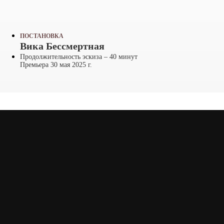
ПОСТАНОВКА
Вика Бессмертная
Продолжительность эскиза – 40 минут
Премьера 30 мая 2025 г.