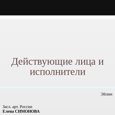
Действующие лица и
исполнители
Эйлин
Засл. арт. России
Елена СИМОНОВА