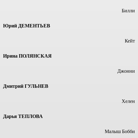
Билли
Юрий ДЕМЕНТЬЕВ
Кейт
Ирина ПОЛЯНСКАЯ
Джонни
Дмитрий ГУЛЬНЕВ
Хелен
Дарья ТЕПЛОВА
Малыш Бобби