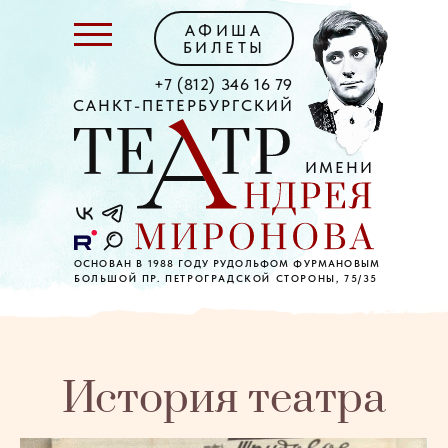
АФИША
БИЛЕТЫ
+7 (812) 346 16 79
САНКТ-ПЕТЕРБУРГСКИЙ
ИМЕНИ
ОСНОВАН В 1988 ГОДУ РУДОЛЬФОМ ФУРМАНОВЫМ
БОЛЬШОЙ ПР. ПЕТРОГРАДСКОЙ СТОРОНЫ, 75/35
История театра