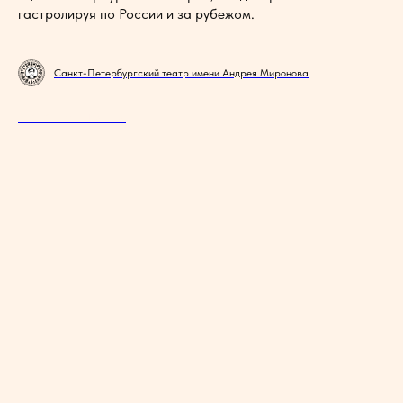
гастролируя по России и за рубежом.
Санкт-Петербургский театр имени Андрея Миронова
ИСТОРИЯ ТЕАТРА