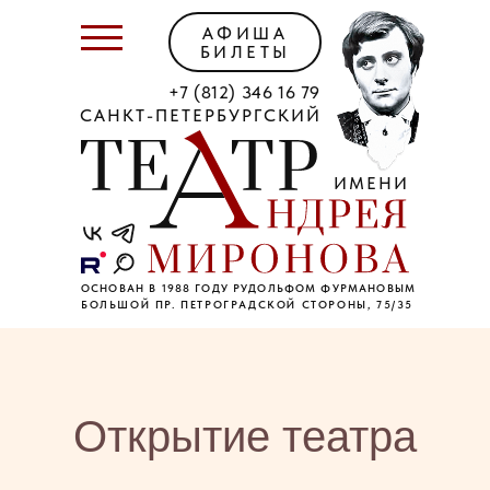
АФИША
БИЛЕТЫ
+7 (812) 346 16 79
САНКТ-ПЕТЕРБУРГСКИЙ
ИМЕНИ
ОСНОВАН В 1988 ГОДУ РУДОЛЬФОМ ФУРМАНОВЫМ
БОЛЬШОЙ ПР. ПЕТРОГРАДСКОЙ СТОРОНЫ, 75/35
Открытие театра